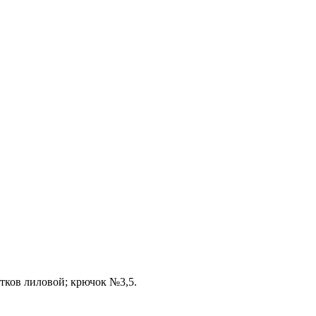
отков лиловой; крючок №3,5.