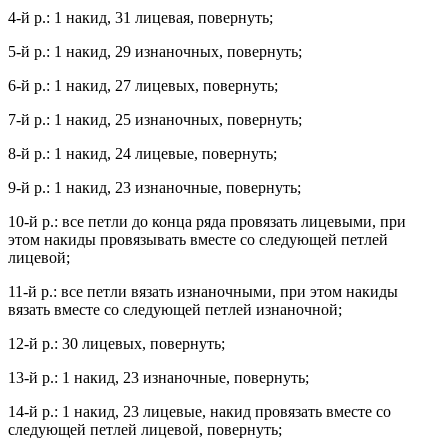
4-й р.: 1 накид, 31 лицевая, повернуть;
5-й р.: 1 накид, 29 изнаночных, повернуть;
6-й р.: 1 накид, 27 лицевых, повернуть;
7-й р.: 1 накид, 25 изнаночных, повернуть;
8-й р.: 1 накид, 24 лицевые, повернуть;
9-й р.: 1 накид, 23 изнаночные, повернуть;
10-й р.: все петли до конца ряда провязать лицевыми, при
этом накиды провязывать вместе со следующей петлей
лицевой;
11-й р.: все петли вязать изнаночными, при этом накиды
вязать вместе со следующей петлей изнаночной;
12-й р.: 30 лицевых, повернуть;
13-й р.: 1 накид, 23 изнаночные, повернуть;
14-й р.: 1 накид, 23 лицевые, накид провязать вместе со
следующей петлей лицевой, повернуть;