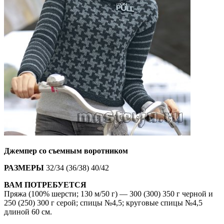
Джемпер со съемным воротником
РАЗМЕРЫ
32/34 (36/38) 40/42
ВАМ ПОТРЕБУЕТСЯ
Пряжа (100% шерсти; 130 м/50 г) — 300 (300) 350 г черной и
250 (250) 300 г серой; спицы №4,5; круговые спицы №4,5
длиной 60 см.